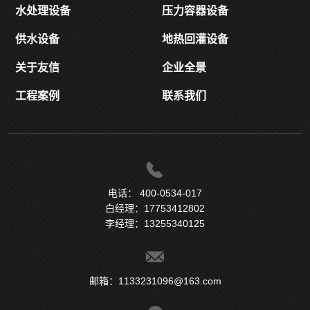
水处理设备
压力容器设备
供水设备
地热回灌设备
关于友信
企业全景
工程案例
联系我们
电话： 400-0534-017
白经理：17753412802
李经理：13255340125
邮箱：1133231096@163.com