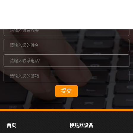
在线留言
/ MESSAGES
提交
首页
换热器设备